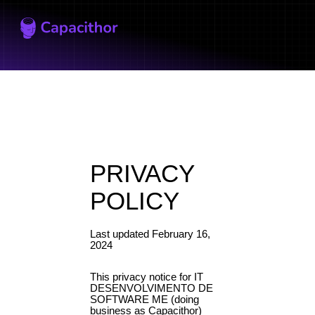
Capacithor