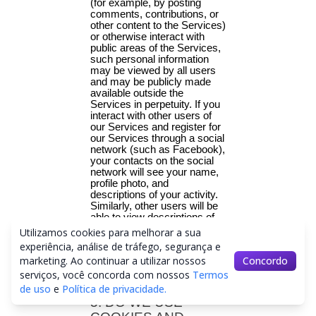
Utilizamos cookies para melhorar a sua
experiência, análise de tráfego, segurança e
marketing. Ao continuar a utilizar nossos
Concordo
serviços, você concorda com nossos
Termos
de uso
e
Política de privacidade.