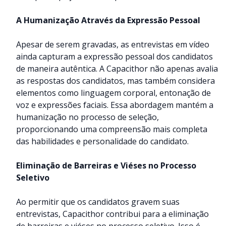
A Humanização Através da Expressão Pessoal
Apesar de serem gravadas, as entrevistas em vídeo
ainda capturam a expressão pessoal dos candidatos
de maneira autêntica. A Capacithor não apenas avalia
as respostas dos candidatos, mas também considera
elementos como linguagem corporal, entonação de
voz e expressões faciais. Essa abordagem mantém a
humanização no processo de seleção,
proporcionando uma compreensão mais completa
das habilidades e personalidade do candidato.
Eliminação de Barreiras e Viéses no Processo
Seletivo
Ao permitir que os candidatos gravem suas
entrevistas, Capacithor contribui para a eliminação
de barreiras e viéses no processo seletivo. Isso é