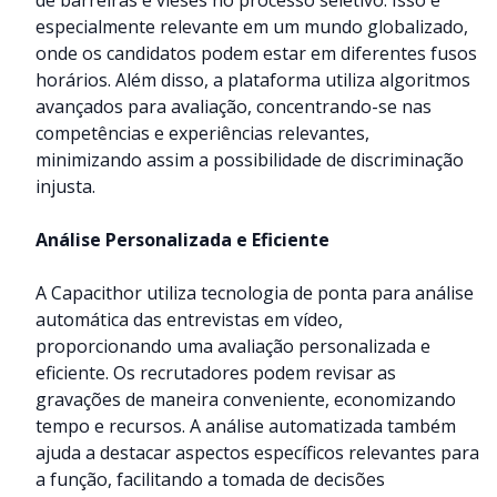
especialmente relevante em um mundo globalizado,
onde os candidatos podem estar em diferentes fusos
horários. Além disso, a plataforma utiliza algoritmos
avançados para avaliação, concentrando-se nas
competências e experiências relevantes,
minimizando assim a possibilidade de discriminação
injusta.
Análise Personalizada e Eficiente
A Capacithor utiliza tecnologia de ponta para análise
automática das entrevistas em vídeo,
proporcionando uma avaliação personalizada e
eficiente. Os recrutadores podem revisar as
gravações de maneira conveniente, economizando
tempo e recursos. A análise automatizada também
ajuda a destacar aspectos específicos relevantes para
a função, facilitando a tomada de decisões