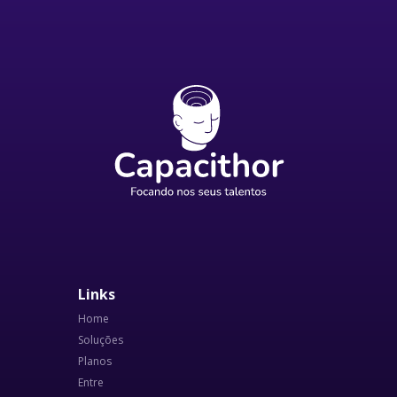
Links
Home
Soluções
Planos
Entre