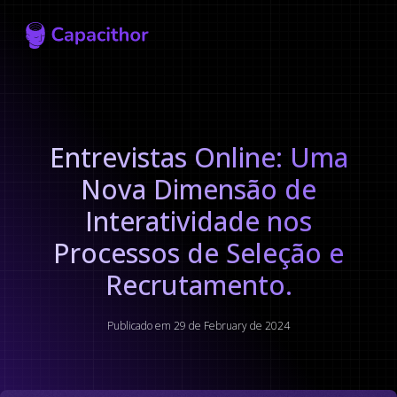
Capacithor
Entrevistas Online: Uma
Nova Dimensão de
Interatividade nos
Processos de Seleção e
Recrutamento.
Publicado em 29 de February de 2024