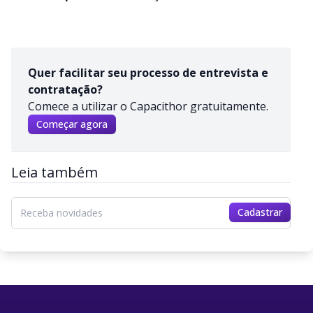
Quer facilitar seu processo de entrevista e
contratação?
Comece a utilizar o Capacithor gratuitamente.
Começar agora
Leia também
Cadastrar