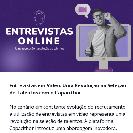
Entrevistas em Vídeo: Uma Revolução na Seleção
de Talentos com o Capacithor
No cenário em constante evolução do recrutamento,
a utilização de entrevistas em vídeo representa uma
revolução na seleção de talentos. A plataforma
Capacithor introduz uma abordagem inovadora,