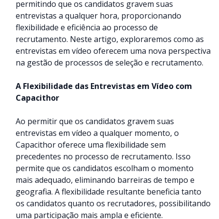
permitindo que os candidatos gravem suas
entrevistas a qualquer hora, proporcionando
flexibilidade e eficiência ao processo de
recrutamento. Neste artigo, exploraremos como as
entrevistas em vídeo oferecem uma nova perspectiva
na gestão de processos de seleção e recrutamento.
A Flexibilidade das Entrevistas em Vídeo com
Capacithor
Ao permitir que os candidatos gravem suas
entrevistas em vídeo a qualquer momento, o
Capacithor oferece uma flexibilidade sem
precedentes no processo de recrutamento. Isso
permite que os candidatos escolham o momento
mais adequado, eliminando barreiras de tempo e
geografia. A flexibilidade resultante beneficia tanto
os candidatos quanto os recrutadores, possibilitando
uma participação mais ampla e eficiente.