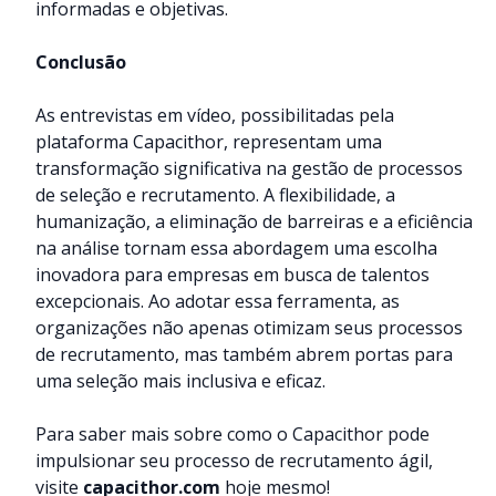
informadas e objetivas.
Conclusão
As entrevistas em vídeo, possibilitadas pela
plataforma Capacithor, representam uma
transformação significativa na gestão de processos
de seleção e recrutamento. A flexibilidade, a
humanização, a eliminação de barreiras e a eficiência
na análise tornam essa abordagem uma escolha
inovadora para empresas em busca de talentos
excepcionais. Ao adotar essa ferramenta, as
organizações não apenas otimizam seus processos
de recrutamento, mas também abrem portas para
uma seleção mais inclusiva e eficaz.
Para saber mais sobre como o Capacithor pode
impulsionar seu processo de recrutamento ágil,
visite
capacithor.com
hoje mesmo!