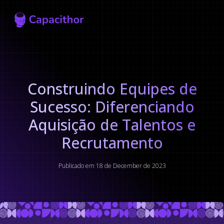
Capacithor
Construindo Equipes de
Sucesso: Diferenciando
Aquisição de Talentos e
Recrutamento
Publicado em 18 de December de 2023