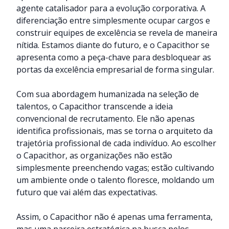
agente catalisador para a evolução corporativa. A
diferenciação entre simplesmente ocupar cargos e
construir equipes de excelência se revela de maneira
nítida. Estamos diante do futuro, e o Capacithor se
apresenta como a peça-chave para desbloquear as
portas da excelência empresarial de forma singular.
Com sua abordagem humanizada na seleção de
talentos, o Capacithor transcende a ideia
convencional de recrutamento. Ele não apenas
identifica profissionais, mas se torna o arquiteto da
trajetória profissional de cada indivíduo. Ao escolher
o Capacithor, as organizações não estão
simplesmente preenchendo vagas; estão cultivando
um ambiente onde o talento floresce, moldando um
futuro que vai além das expectativas.
Assim, o Capacithor não é apenas uma ferramenta,
mas uma parceira estratégica na busca pelos