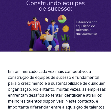
Em um mercado cada vez mais competitivo, a
construção de equipes de sucesso é fundamental
para o crescimento e a sustentabilidade de qualquer
organização. No entanto, muitas vezes, as empresas
enfrentam desafios ao tentar identificar e atrair os
melhores talentos disponíveis. Neste contexto, é
importante diferenciar entre a aquisição de talentos