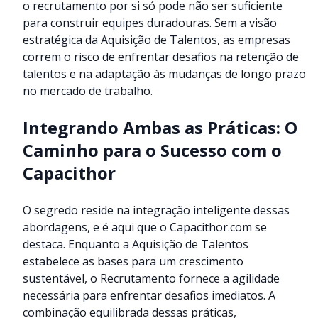
o recrutamento por si só pode não ser suficiente
para construir equipes duradouras. Sem a visão
estratégica da Aquisição de Talentos, as empresas
correm o risco de enfrentar desafios na retenção de
talentos e na adaptação às mudanças de longo prazo
no mercado de trabalho.
Integrando Ambas as Práticas: O
Caminho para o Sucesso com o
Capacithor
O segredo reside na integração inteligente dessas
abordagens, e é aqui que o
Capacithor.com
se
destaca. Enquanto a Aquisição de Talentos
estabelece as bases para um crescimento
sustentável, o Recrutamento fornece a agilidade
necessária para enfrentar desafios imediatos. A
combinação equilibrada dessas práticas,