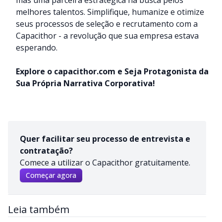
melhores talentos. Simplifique, humanize e otimize
seus processos de seleção e recrutamento com a
Capacithor - a revolução que sua empresa estava
esperando.
Explore o
capacithor.com
e Seja Protagonista da
Sua Própria Narrativa Corporativa!
Quer facilitar seu processo de entrevista e
contratação?
Comece a utilizar o Capacithor gratuitamente.
Começar agora
Leia também