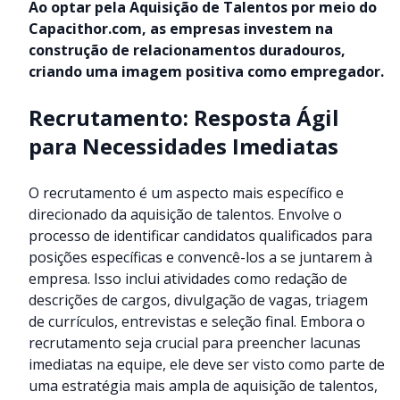
Ao optar pela Aquisição de Talentos por meio do
Capacithor.com
, as empresas investem na
construção de relacionamentos duradouros,
criando uma imagem positiva como empregador.
Recrutamento: Resposta Ágil
para Necessidades Imediatas
O recrutamento é um aspecto mais específico e
direcionado da aquisição de talentos. Envolve o
processo de identificar candidatos qualificados para
posições específicas e convencê-los a se juntarem à
empresa. Isso inclui atividades como redação de
descrições de cargos, divulgação de vagas, triagem
de currículos, entrevistas e seleção final. Embora o
recrutamento seja crucial para preencher lacunas
imediatas na equipe, ele deve ser visto como parte de
uma estratégia mais ampla de aquisição de talentos,