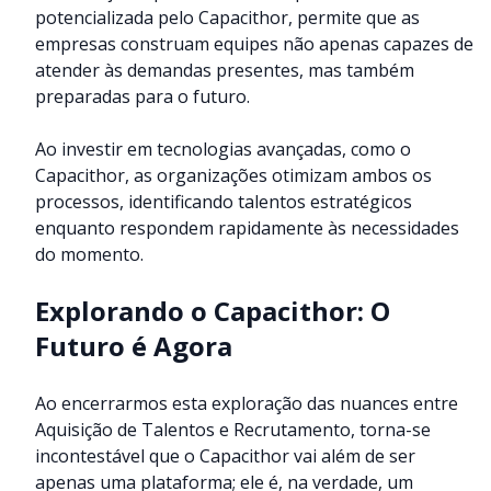
potencializada pelo Capacithor, permite que as
empresas construam equipes não apenas capazes de
atender às demandas presentes, mas também
preparadas para o futuro.
Ao investir em tecnologias avançadas, como o
Capacithor, as organizações otimizam ambos os
processos, identificando talentos estratégicos
enquanto respondem rapidamente às necessidades
do momento.
Explorando o Capacithor: O
Futuro é Agora
Ao encerrarmos esta exploração das nuances entre
Aquisição de Talentos e Recrutamento, torna-se
incontestável que o Capacithor vai além de ser
apenas uma plataforma; ele é, na verdade, um