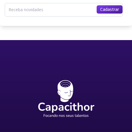
Cadastrar