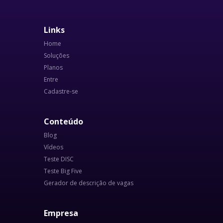
Links
Home
Soluções
Planos
Entre
Cadastre-se
Conteúdo
Blog
Vídeos
Teste DISC
Teste Big Five
Gerador de descrição de vagas
Empresa