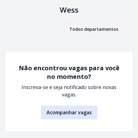
Wess
Todos departamentos
Não encontrou vagas para você
no momento?
Inscreva-se e seja notificado sobre novas
vagas.
Acompanhar vagas