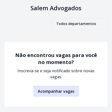
Salem Advogados
Todos departamentos
Não encontrou vagas para você
no momento?
Inscreva-se e seja notificado sobre novas
vagas.
Acompanhar vagas