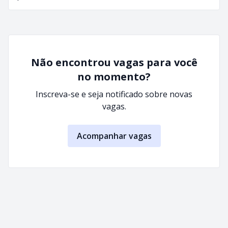
Não encontrou vagas para você
no momento?
Inscreva-se e seja notificado sobre novas
vagas.
Acompanhar vagas