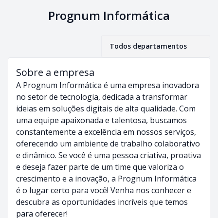
Prognum Informática
Todos departamentos
Sobre a empresa
A Prognum Informática é uma empresa inovadora
no setor de tecnologia, dedicada a transformar
ideias em soluções digitais de alta qualidade. Com
uma equipe apaixonada e talentosa, buscamos
constantemente a excelência em nossos serviços,
oferecendo um ambiente de trabalho colaborativo
e dinâmico. Se você é uma pessoa criativa, proativa
e deseja fazer parte de um time que valoriza o
crescimento e a inovação, a Prognum Informática
é o lugar certo para você! Venha nos conhecer e
descubra as oportunidades incríveis que temos
para oferecer!