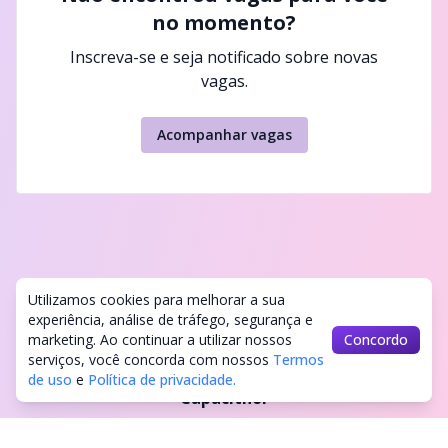
no momento?
Inscreva-se e seja notificado sobre novas
vagas.
Acompanhar vagas
Utilizamos cookies para melhorar a sua
experiência, análise de tráfego, segurança e
marketing. Ao continuar a utilizar nossos
Concordo
serviços, você concorda com nossos
Termos
de uso
e
Política de privacidade.
Capacithor