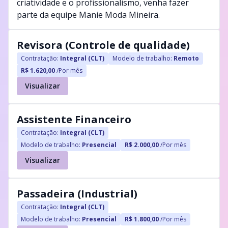
criatividade e o profissionalismo, venha fazer
parte da equipe Manie Moda Mineira.
Revisora (Controle de qualidade)
Contratação:
Integral (CLT)
Modelo de trabalho:
Remoto
R$ 1.620,00
/Por mês
Visualizar
Assistente Financeiro
Contratação:
Integral (CLT)
Modelo de trabalho:
Presencial
R$ 2.000,00
/Por mês
Visualizar
Passadeira (Industrial)
Contratação:
Integral (CLT)
Modelo de trabalho:
Presencial
R$ 1.800,00
/Por mês