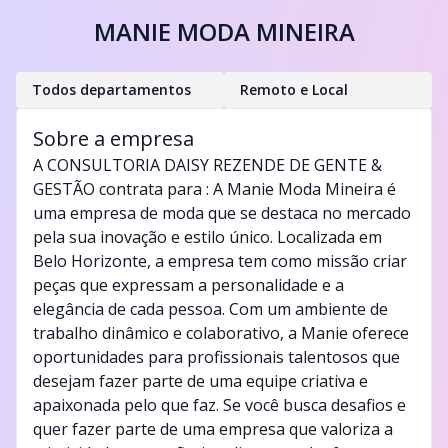
MANIE MODA MINEIRA
Todos departamentos
Remoto e Local
Sobre a empresa
A CONSULTORIA DAISY REZENDE DE GENTE &
GESTÃO contrata para : A Manie Moda Mineira é
uma empresa de moda que se destaca no mercado
pela sua inovação e estilo único. Localizada em
Belo Horizonte, a empresa tem como missão criar
peças que expressam a personalidade e a
elegância de cada pessoa. Com um ambiente de
trabalho dinâmico e colaborativo, a Manie oferece
oportunidades para profissionais talentosos que
desejam fazer parte de uma equipe criativa e
apaixonada pelo que faz. Se você busca desafios e
quer fazer parte de uma empresa que valoriza a