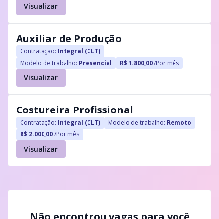
Visualizar
Auxiliar de Produção
Contratação:
Integral (CLT)
Modelo de trabalho:
Presencial
R$ 1.800,00
/Por mês
Visualizar
Costureira Profissional
Contratação:
Integral (CLT)
Modelo de trabalho:
Remoto
R$ 2.000,00
/Por mês
Visualizar
Não encontrou vagas para você