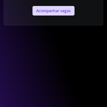
Acompanhar vagas