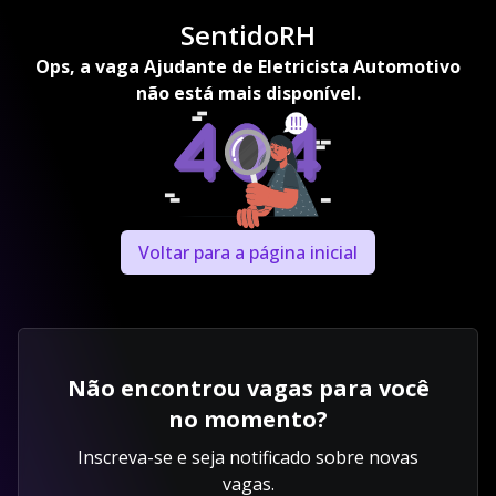
SentidoRH
Ops, a vaga Ajudante de Eletricista Automotivo
não está mais disponível.
Voltar para a página inicial
Não encontrou vagas para você
no momento?
Inscreva-se e seja notificado sobre novas
vagas.