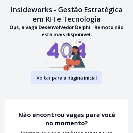
Insideworks - Gestão Estratégica
em RH e Tecnologia
Ops, a vaga Desenvolvedor Delphi - Remoto não
está mais disponível.
Voltar para a página inicial
Não encontrou vagas para você
no momento?